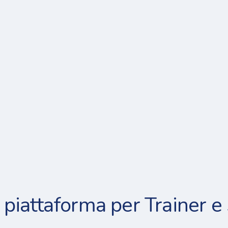
 piattaforma per Trainer e 