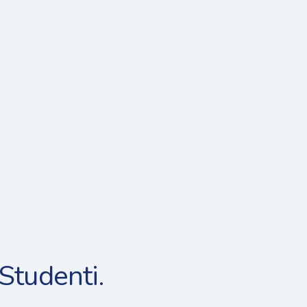
Studenti.