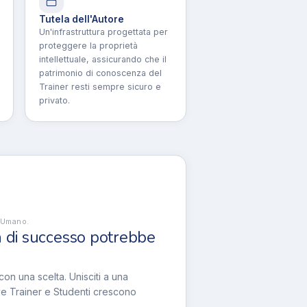
Tutela dell'Autore
Un'infrastruttura progettata per
proteggere la proprietà
intellettuale, assicurando che il
patrimonio di conoscenza del
Trainer resti sempre sicuro e
privato.
 Umano.
a di successo potrebbe
con una scelta. Unisciti a una
e Trainer e Studenti crescono