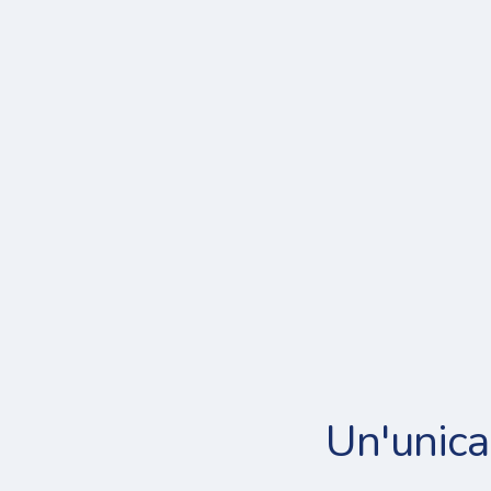
Un'unica