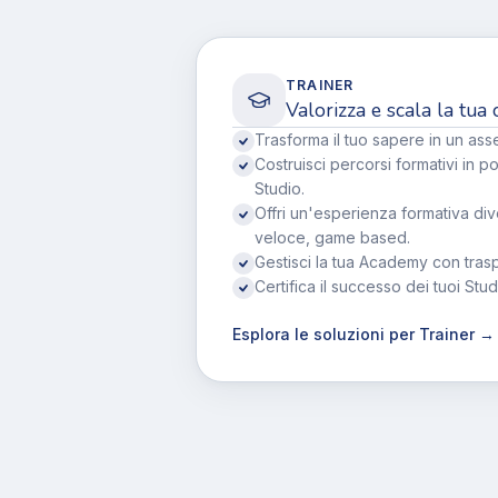
TRAINER
Valorizza e scala la tua
Trasforma il tuo sapere in un asse
Costruisci percorsi formativi in po
Studio.
Offri un'esperienza formativa div
veloce, game based.
Gestisci la tua Academy con trasp
Certifica il successo dei tuoi Stud
Esplora le soluzioni per Trainer →