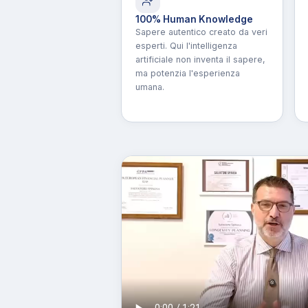
100% Human Knowledge
Sapere autentico creato da veri
esperti. Qui l'intelligenza
artificiale non inventa il sapere,
ma potenzia l'esperienza
umana.